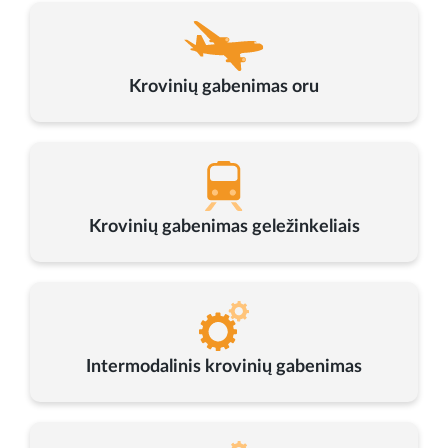
Krovinių gabenimas oru
Krovinių gabenimas geležinkeliais
Intermodalinis krovinių gabenimas