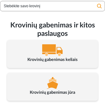
Krovinių gabenimas ir kitos
paslaugos
Krovinių gabenimas keliais
Krovinių gabenimas jūra