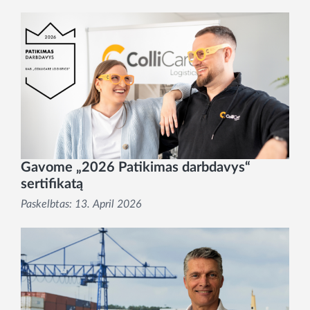
Gavome „2026 Patikimas darbdavys“
sertifikatą
Paskelbtas:
13. April 2026