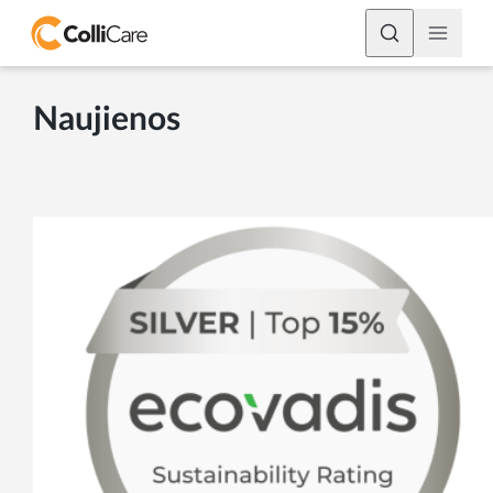
Naujienos