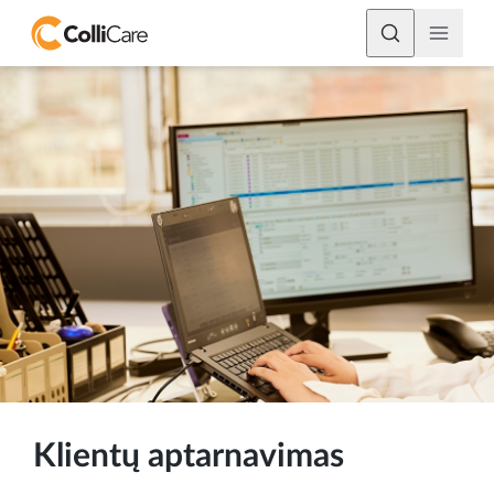
Klientų aptarnavimas