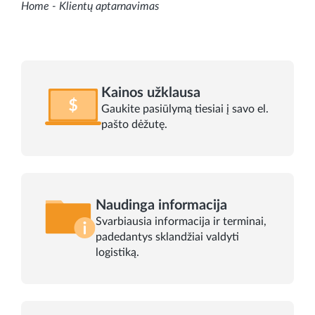
Home
-
Klientų aptarnavimas
Kainos užklausa
Gaukite pasiūlymą tiesiai į savo el.
pašto dėžutę.
Naudinga informacija
Svarbiausia informacija ir terminai,
padedantys sklandžiai valdyti
logistiką.