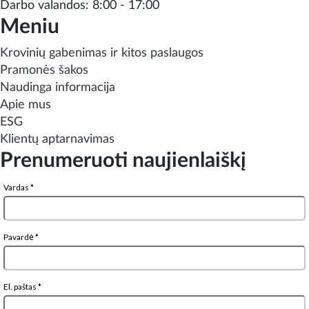
Darbo valandos: 8:00 - 17:00
Meniu
Krovinių gabenimas ir kitos paslaugos
Pramonės šakos
Naudinga informacija
Apie mus
ESG
Klientų aptarnavimas
Prenumeruoti naujienlaiškį